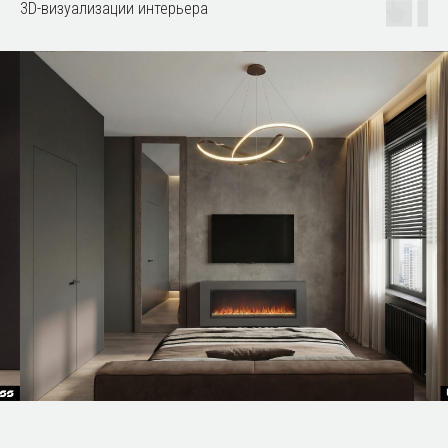
3D-визуализации интерьера