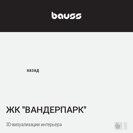
назад
ЖК "ВАНДЕРПАРК"
3D-визуализации интерьера